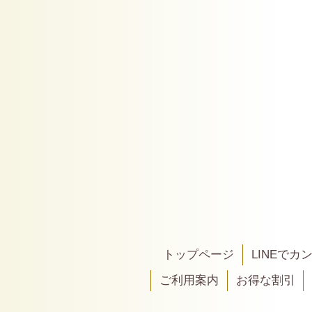
トップページ
LINEで
ご利用案内
お得な割引