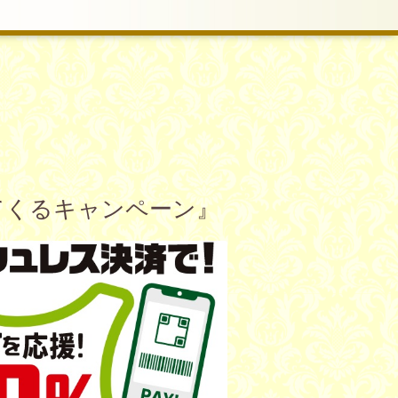
ってくるキャンペーン』