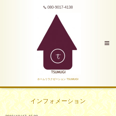
080-9017-4138
ホームリラクゼーション TSUMUGI
インフォメーション