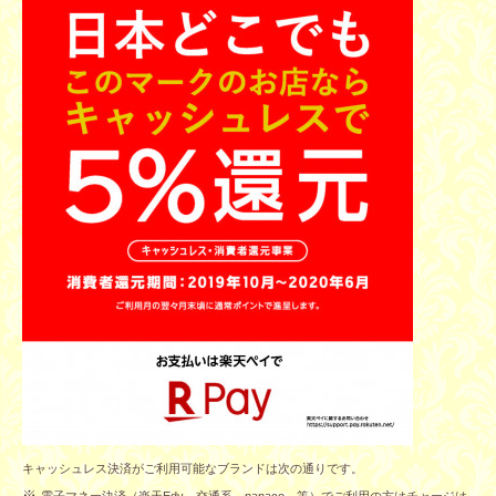
キャッシュレス決済がご利用可能なブランドは次の通りです。
※