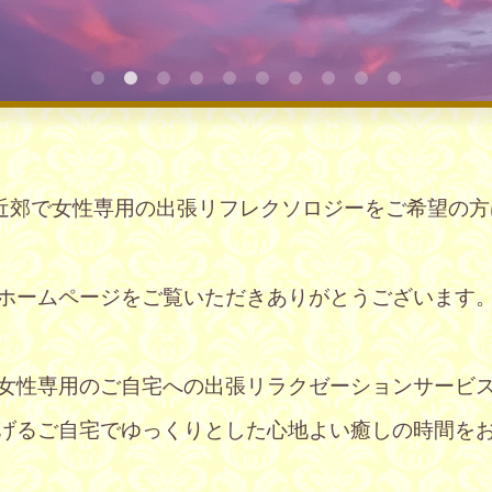
郊で女性専用の出張リフレクソロジーをご希望の方は
ホームページをご覧いただきありがとうございます
女性専用のご自宅への出張リラクゼーションサービ
げるご自宅でゆっくりとした心地よい癒しの時間を