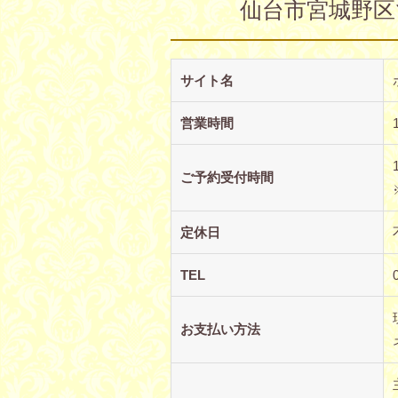
仙台市宮城野区
サイト名
営業時間
ご予約受付時間
定休日
TEL
お支払い方法