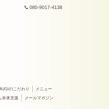
080-9017-4138
MUGIのこだわり
メニュー
も未来支援
メールマガジン