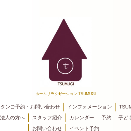
ホームリラクゼーション TSUMUGI
カンタンご予約・お問い合わせ
インフォメーション
TSU
法人の方へ
スタッフ紹介
カレンダー
予約
子ど
お問い合わせ
イベント予約