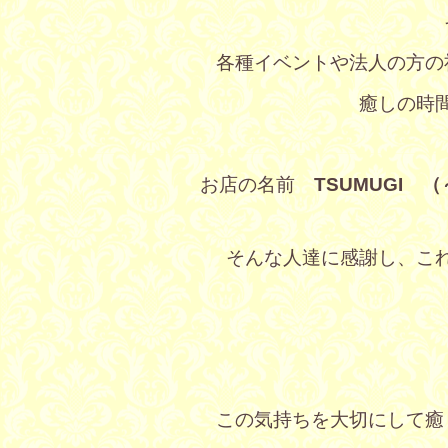
各種イベントや法人の方の
癒しの時
お店の名前
TSUMUGI 
そんな人達に感謝し、こ
この気持ちを大切にして癒