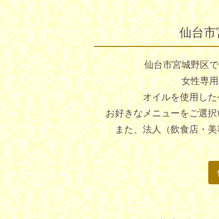
仙台市
仙台市宮城野区で
女性専用
オイルを使用した
お好きなメニューをご選択
また、法人（飲食店・美