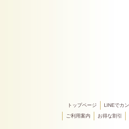
トップページ
LINEで
ご利用案内
お得な割引