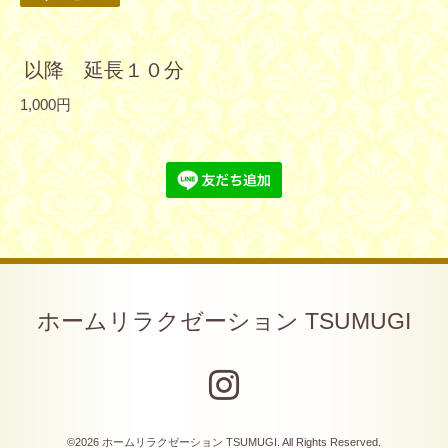
以降 延長１０分
1,000円
ホームリラクゼーション TSUMUGI
©2026
ホームリラクゼーション TSUMUGI
. All Rights Reserved.