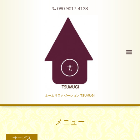
080-9017-4138
ホームリラクゼーション TSUMUGI
メニュー
サービス