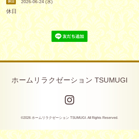
2026-06-24 (水)
休日
休日
ホームリラクゼーション TSUMUGI
©2026
ホームリラクゼーション TSUMUGI
. All Rights Reserved.