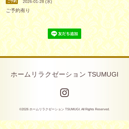
2026-01-28 (水)
ご予約
ご予約有り
ホームリラクゼーション TSUMUGI
©2026
ホームリラクゼーション TSUMUGI
. All Rights Reserved.