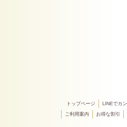
トップページ
LINEで
ご利用案内
お得な割引