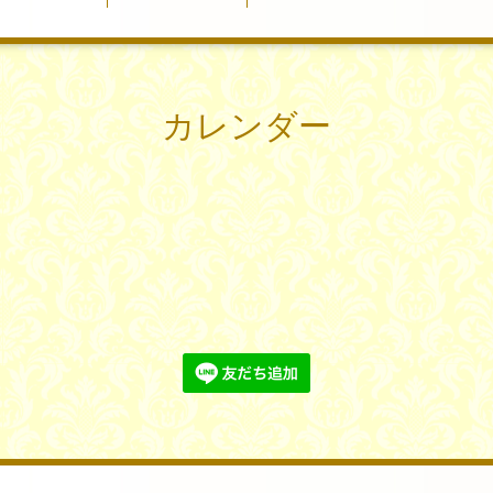
カレンダー