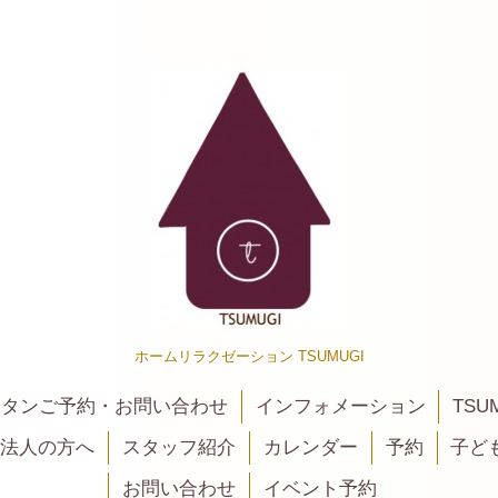
ホームリラクゼーション TSUMUGI
カンタンご予約・お問い合わせ
インフォメーション
TSU
法人の方へ
スタッフ紹介
カレンダー
予約
子ど
お問い合わせ
イベント予約