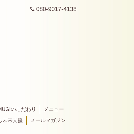
080-9017-4138
MUGIのこだわり
メニュー
も未来支援
メールマガジン