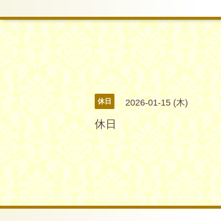
休日
2026-01-15 (木)
休日