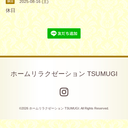
2025-08-16 (土)
休日
休日
ホームリラクゼーション TSUMUGI
©2026
ホームリラクゼーション TSUMUGI
. All Rights Reserved.