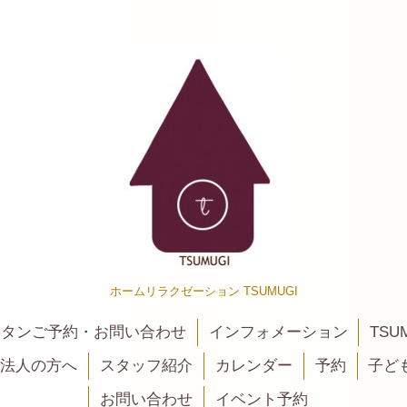
ホームリラクゼーション TSUMUGI
カンタンご予約・お問い合わせ
インフォメーション
TSU
法人の方へ
スタッフ紹介
カレンダー
予約
子ど
お問い合わせ
イベント予約