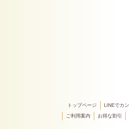
トップページ
LINEで
ご利用案内
お得な割引