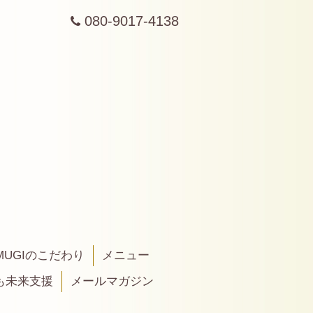
080-9017-4138
MUGIのこだわり
メニュー
も未来支援
メールマガジン