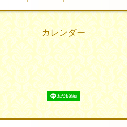
カレンダー