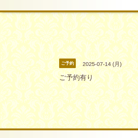
ご予約
2025-07-14 (月)
ご予約有り