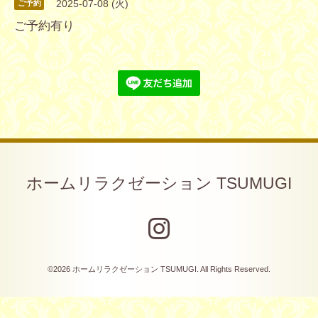
2025-07-08 (火)
ご予約
ご予約有り
ホームリラクゼーション TSUMUGI
©2026
ホームリラクゼーション TSUMUGI
. All Rights Reserved.