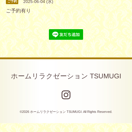
2025-06-04 (水)
ご予約
ご予約有り
ホームリラクゼーション TSUMUGI
©2026
ホームリラクゼーション TSUMUGI
. All Rights Reserved.