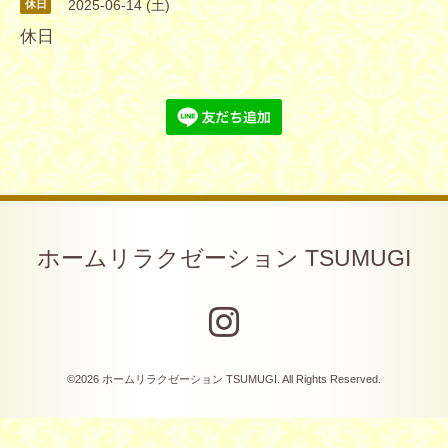
2025-06-14 (土)
休日
休日
ホームリラクゼーション TSUMUGI
©2026
ホームリラクゼーション TSUMUGI
. All Rights Reserved.