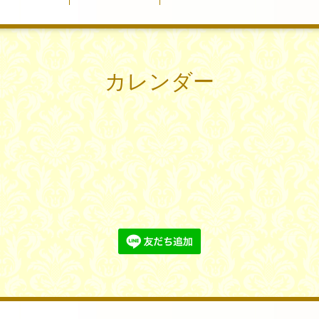
カレンダー