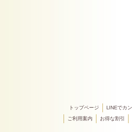
トップページ
LINEで
ご利用案内
お得な割引