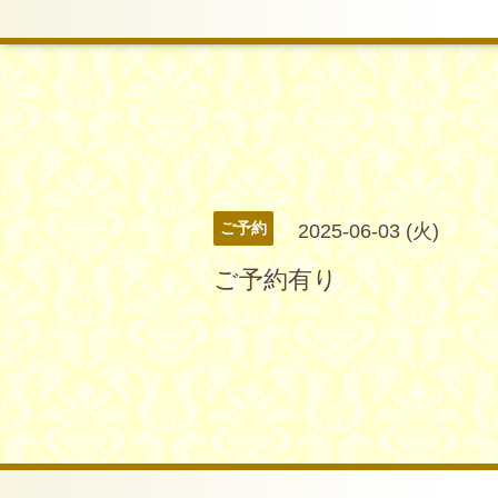
ご予約
2025-06-03 (火)
ご予約有り