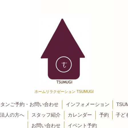
ホームリラクゼーション TSUMUGI
カンタンご予約・お問い合わせ
インフォメーション
TSU
法人の方へ
スタッフ紹介
カレンダー
予約
子ど
お問い合わせ
イベント予約