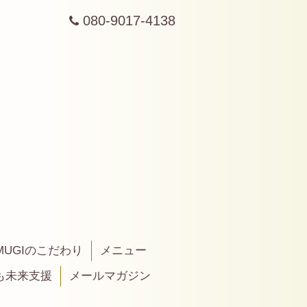
080-9017-4138
MUGIのこだわり
メニュー
も未来支援
メールマガジン