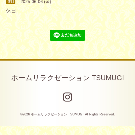
2025-06-06 (金)
休日
休日
ホームリラクゼーション TSUMUGI
©2026
ホームリラクゼーション TSUMUGI
. All Rights Reserved.