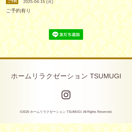
2025-04-15 (火)
ご予約
ご予約有り
ホームリラクゼーション TSUMUGI
©2026
ホームリラクゼーション TSUMUGI
. All Rights Reserved.