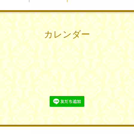
カレンダー