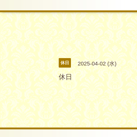
休日
2025-04-02 (水)
休日