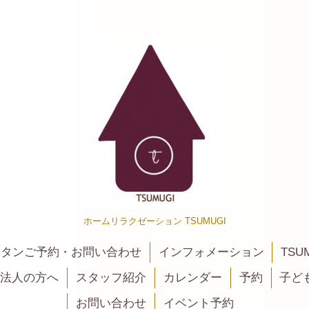
ホームリラクゼーション TSUMUGI
カンタンご予約・お問い合わせ
インフォメーション
TSU
法人の方へ
スタッフ紹介
カレンダー
予約
子ど
お問い合わせ
イベント予約