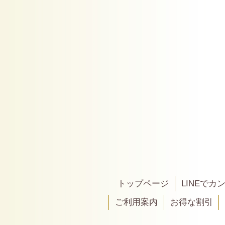
トップページ
LINEで
ご利用案内
お得な割引