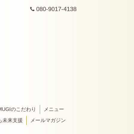
080-9017-4138
MUGIのこだわり
メニュー
も未来支援
メールマガジン