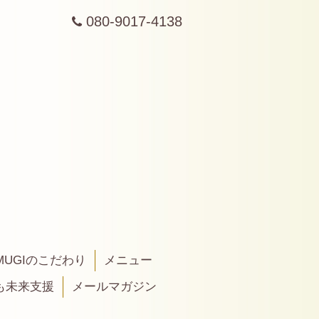
080-9017-4138
MUGIのこだわり
メニュー
も未来支援
メールマガジン