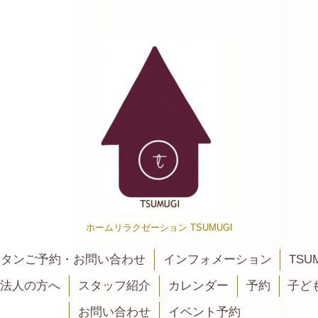
ホームリラクゼーション TSUMUGI
カンタンご予約・お問い合わせ
インフォメーション
TSU
法人の方へ
スタッフ紹介
カレンダー
予約
子ど
お問い合わせ
イベント予約