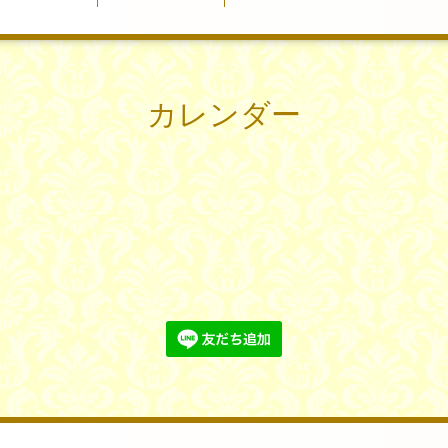
カレンダー