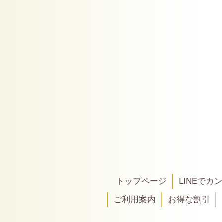
トップページ
LINEで
ご利用案内
お得な割引