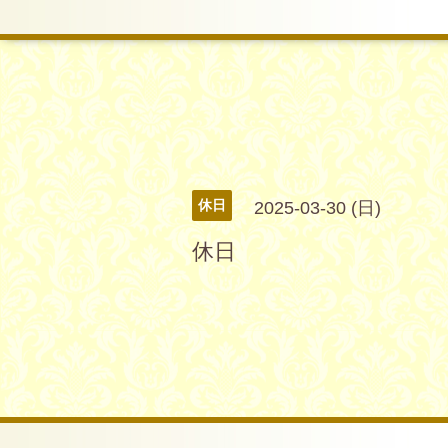
休日
2025-03-30 (日)
休日