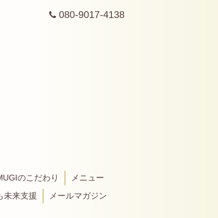
080-9017-4138
MUGIのこだわり
メニュー
も未来支援
メールマガジン