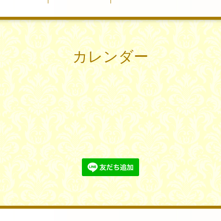
カレンダー