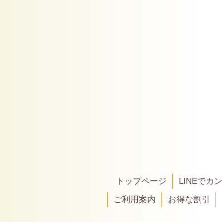
トップページ
LINEで
ご利用案内
お得な割引