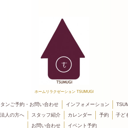
ホームリラクゼーション TSUMUGI
カンタンご予約・お問い合わせ
インフォメーション
TSU
法人の方へ
スタッフ紹介
カレンダー
予約
子ど
お問い合わせ
イベント予約