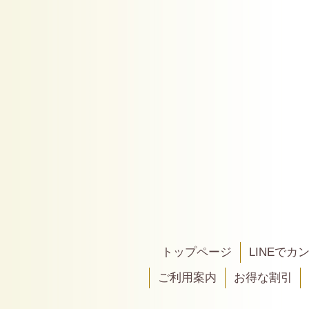
トップページ
LINEで
ご利用案内
お得な割引