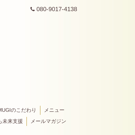
080-9017-4138
MUGIのこだわり
メニュー
も未来支援
メールマガジン