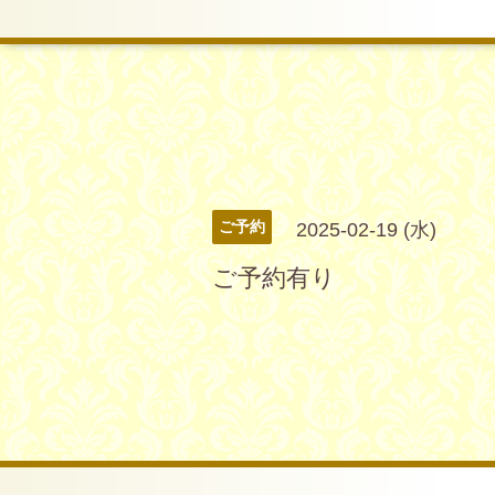
ご予約
2025-02-19 (水)
ご予約有り