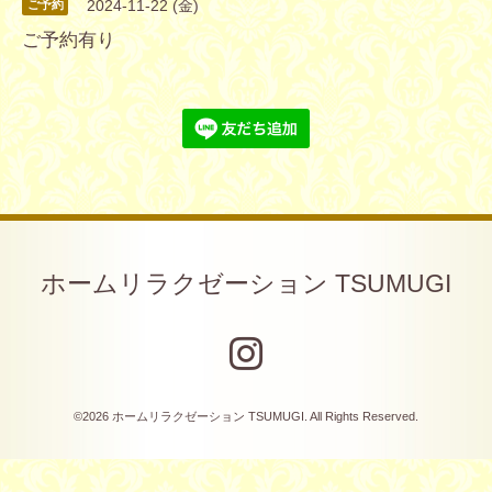
2024-11-22 (金)
ご予約
ご予約有り
ホームリラクゼーション TSUMUGI
©2026
ホームリラクゼーション TSUMUGI
. All Rights Reserved.