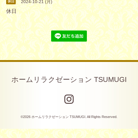
2024-10-21 (月)
休日
休日
ホームリラクゼーション TSUMUGI
©2026
ホームリラクゼーション TSUMUGI
. All Rights Reserved.