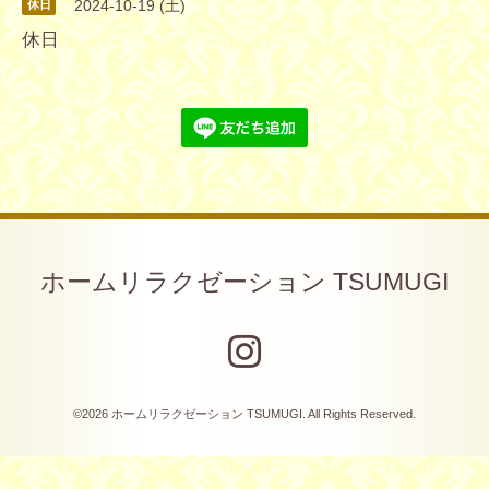
2024-10-19 (土)
休日
休日
ホームリラクゼーション TSUMUGI
©2026
ホームリラクゼーション TSUMUGI
. All Rights Reserved.