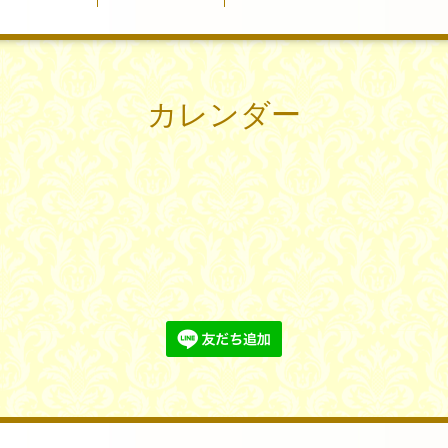
カレンダー