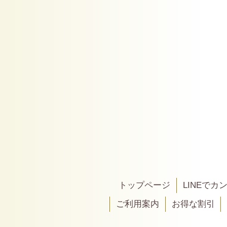
トップページ
LINEで
ご利用案内
お得な割引