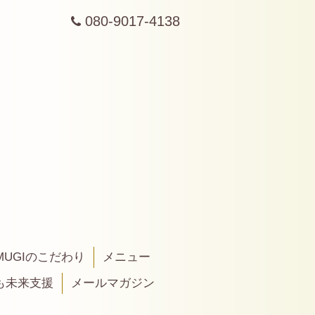
080-9017-4138
MUGIのこだわり
メニュー
も未来支援
メールマガジン