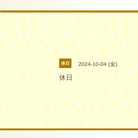
休日
2024-10-04 (金)
休日