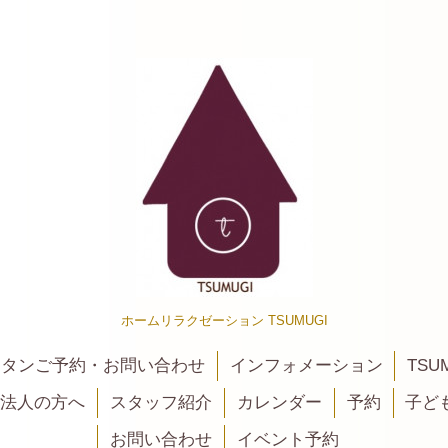
ホームリラクゼーション TSUMUGI
カンタンご予約・お問い合わせ
インフォメーション
TSU
法人の方へ
スタッフ紹介
カレンダー
予約
子ど
お問い合わせ
イベント予約