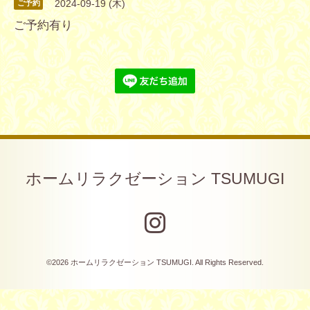
2024-09-19 (木)
ご予約
ご予約有り
ホームリラクゼーション TSUMUGI
©2026
ホームリラクゼーション TSUMUGI
. All Rights Reserved.