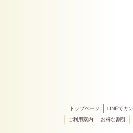
トップページ
LINEで
ご利用案内
お得な割引