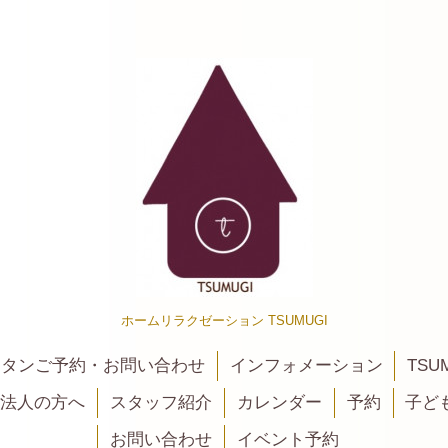
ホームリラクゼーション TSUMUGI
カンタンご予約・お問い合わせ
インフォメーション
TSU
法人の方へ
スタッフ紹介
カレンダー
予約
子ど
お問い合わせ
イベント予約