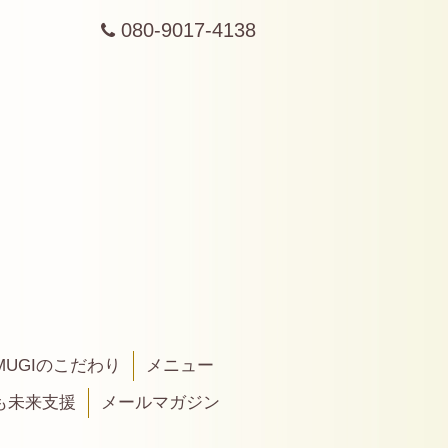
080-9017-4138
MUGIのこだわり
メニュー
も未来支援
メールマガジン