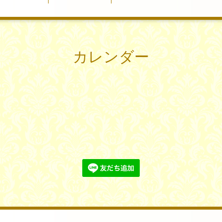
カレンダー