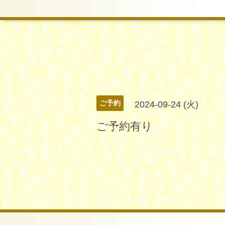
ご予約
2024-09-24 (火)
ご予約有り