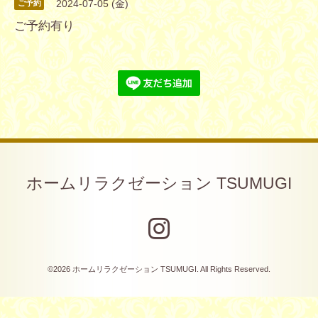
2024-07-05 (金)
ご予約
ご予約有り
ホームリラクゼーション TSUMUGI
©2026
ホームリラクゼーション TSUMUGI
. All Rights Reserved.