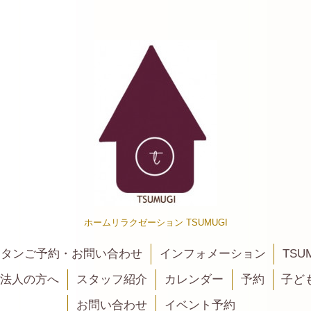
ホームリラクゼーション TSUMUGI
カンタンご予約・お問い合わせ
インフォメーション
TSU
法人の方へ
スタッフ紹介
カレンダー
予約
子ど
お問い合わせ
イベント予約