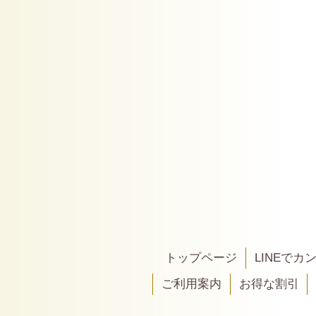
トップページ
LINEで
ご利用案内
お得な割引