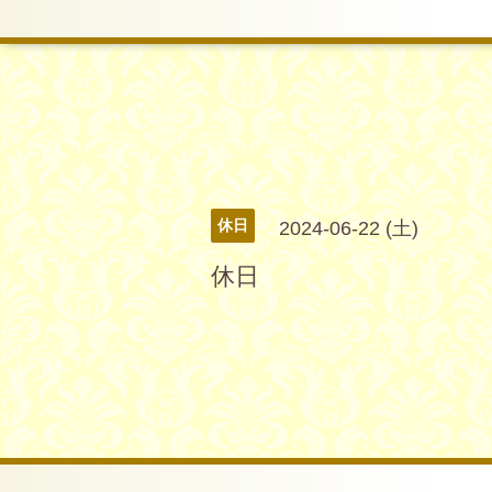
休日
2024-06-22 (土)
休日