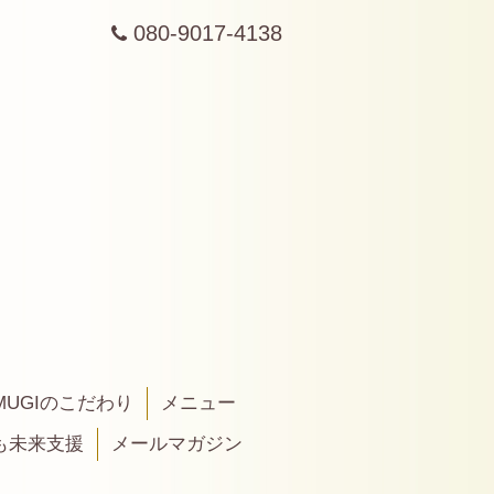
080-9017-4138
MUGIのこだわり
メニュー
も未来支援
メールマガジン