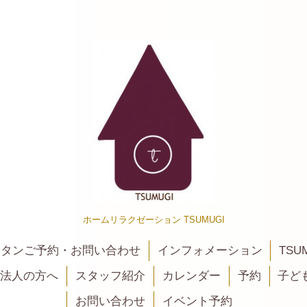
ホームリラクゼーション TSUMUGI
カンタンご予約・お問い合わせ
インフォメーション
TSU
法人の方へ
スタッフ紹介
カレンダー
予約
子ど
お問い合わせ
イベント予約