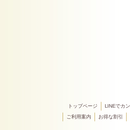
トップページ
LINEで
ご利用案内
お得な割引