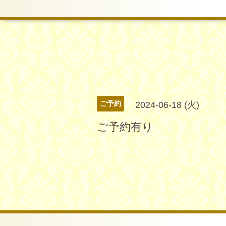
ご予約
2024-06-18 (火)
ご予約有り