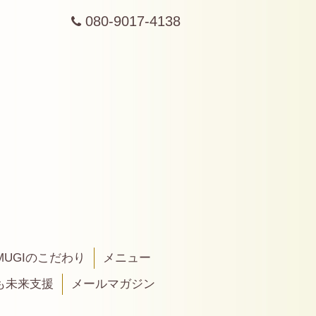
080-9017-4138
MUGIのこだわり
メニュー
も未来支援
メールマガジン