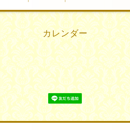
カレンダー