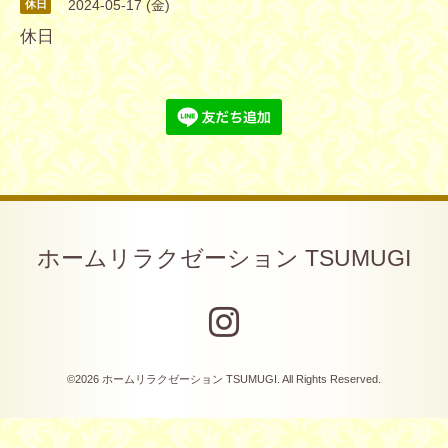
2024-05-17 (金)
休日
休日
ホームリラクゼーション TSUMUGI
©2026
ホームリラクゼーション TSUMUGI
. All Rights Reserved.