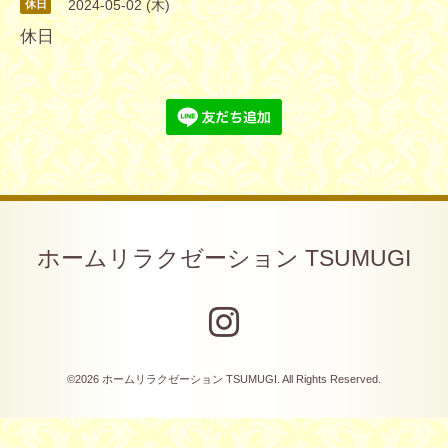
2024-05-02 (木)
休日
休日
ホームリラクゼーション TSUMUGI
©2026
ホームリラクゼーション TSUMUGI
. All Rights Reserved.