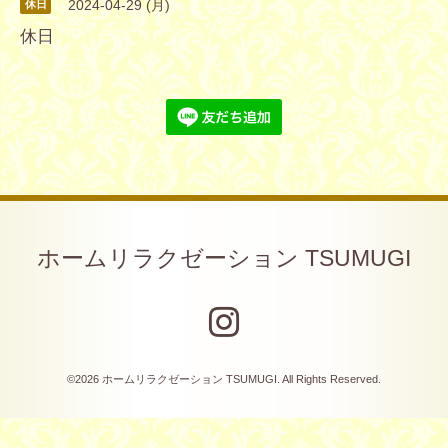
2024-04-29 (月)
休日
休日
ホームリラクゼーション TSUMUGI
©2026
ホームリラクゼーション TSUMUGI
. All Rights Reserved.