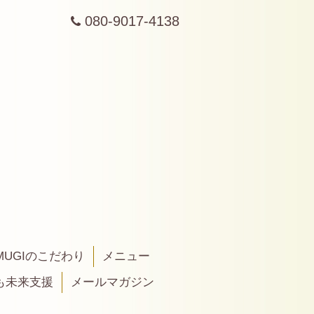
080-9017-4138
MUGIのこだわり
メニュー
も未来支援
メールマガジン