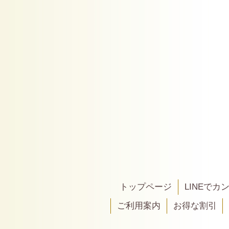
トップページ
LINEで
ご利用案内
お得な割引