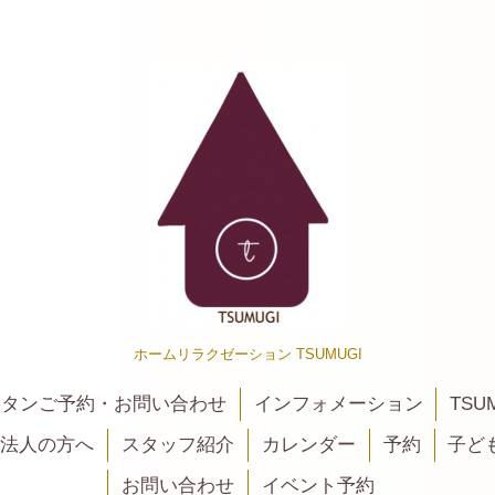
ホームリラクゼーション TSUMUGI
カンタンご予約・お問い合わせ
インフォメーション
TSU
法人の方へ
スタッフ紹介
カレンダー
予約
子ど
お問い合わせ
イベント予約