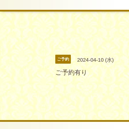
ご予約
2024-04-10 (水)
ご予約有り