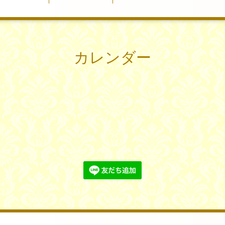
カレンダー