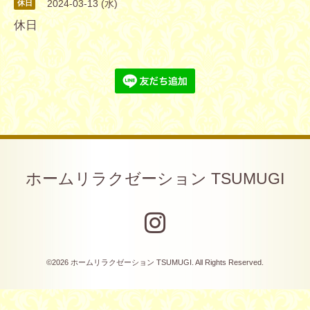
2024-03-13 (水)
休日
休日
ホームリラクゼーション TSUMUGI
©2026
ホームリラクゼーション TSUMUGI
. All Rights Reserved.