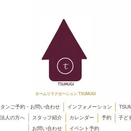
ホームリラクゼーション TSUMUGI
カンタンご予約・お問い合わせ
インフォメーション
TSU
法人の方へ
スタッフ紹介
カレンダー
予約
子ど
お問い合わせ
イベント予約