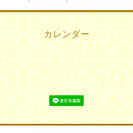
カレンダー