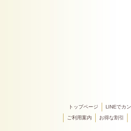
トップページ
LINEで
ご利用案内
お得な割引