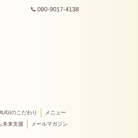
080-9017-4138
MUGIのこだわり
メニュー
も未来支援
メールマガジン