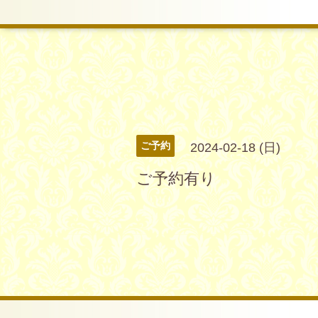
ご予約
2024-02-18 (日)
ご予約有り