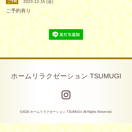
2023-12-15 (金)
ご予約
ご予約有り
ホームリラクゼーション TSUMUGI
©2026
ホームリラクゼーション TSUMUGI
. All Rights Reserved.