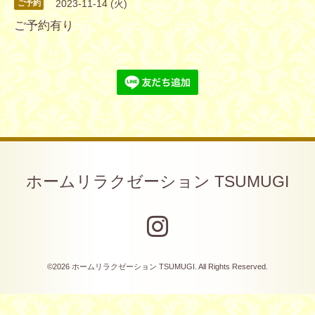
2023-11-14 (火)
ご予約
ご予約有り
ホームリラクゼーション TSUMUGI
©2026
ホームリラクゼーション TSUMUGI
. All Rights Reserved.