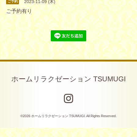
2023-11-09 (木)
ご予約
ご予約有り
ホームリラクゼーション TSUMUGI
©2026
ホームリラクゼーション TSUMUGI
. All Rights Reserved.