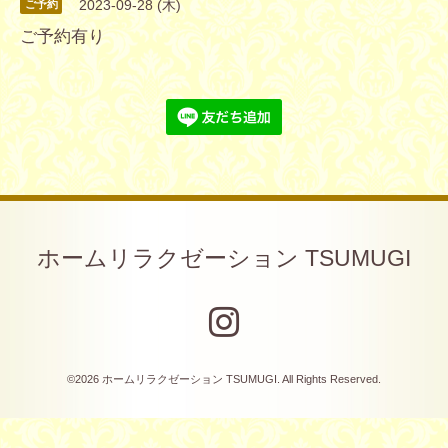
2023-09-28 (木)
ご予約
ご予約有り
ホームリラクゼーション TSUMUGI
©2026
ホームリラクゼーション TSUMUGI
. All Rights Reserved.