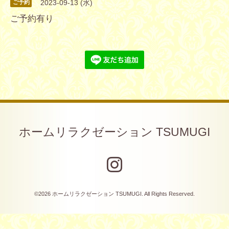
2023-09-13 (水)
ご予約
ご予約有り
ホームリラクゼーション TSUMUGI
©2026
ホームリラクゼーション TSUMUGI
. All Rights Reserved.