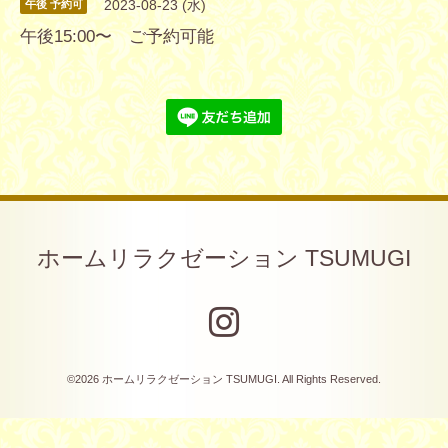
2023-08-23 (水)
午後 予約可
午後15:00〜 ご予約可能
ホームリラクゼーション TSUMUGI
©2026
ホームリラクゼーション TSUMUGI
. All Rights Reserved.