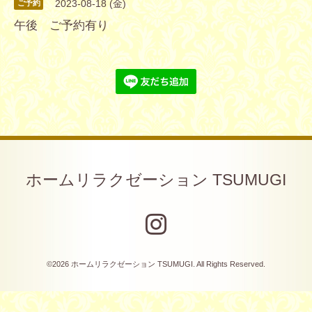
2023-08-18 (金)
ご予約
午後 ご予約有り
ホームリラクゼーション TSUMUGI
©2026
ホームリラクゼーション TSUMUGI
. All Rights Reserved.