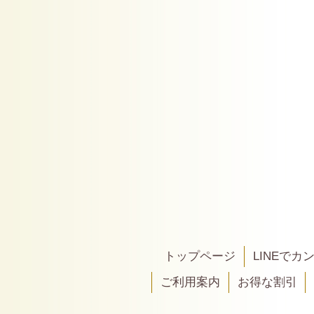
トップページ
LINEで
ご利用案内
お得な割引