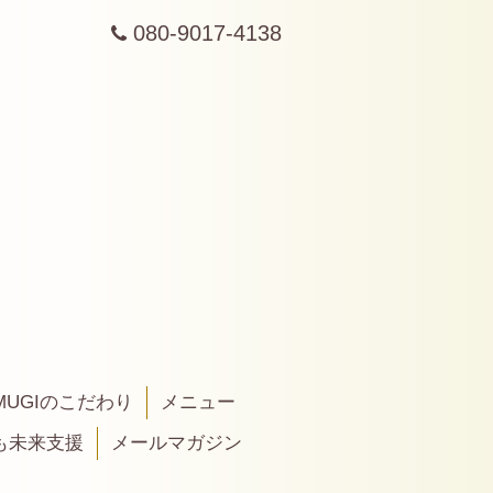
080-9017-4138
MUGIのこだわり
メニュー
も未来支援
メールマガジン