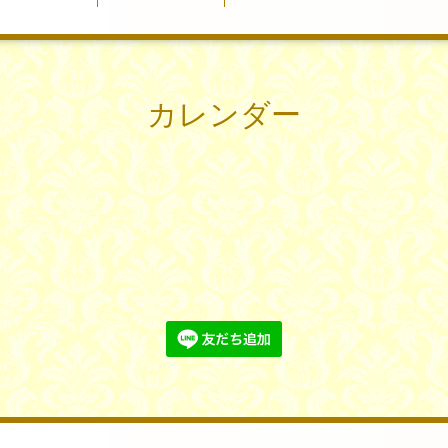
カレンダー