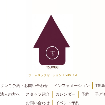
ホームリラクゼーション TSUMUGI
カンタンご予約・お問い合わせ
インフォメーション
TSU
法人の方へ
スタッフ紹介
カレンダー
予約
子ど
お問い合わせ
イベント予約