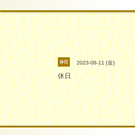
休日
2023-08-11 (金)
休日