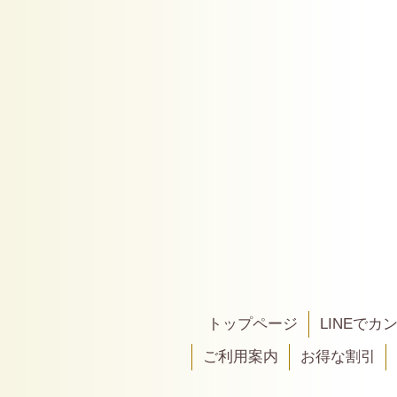
トップページ
LINEで
ご利用案内
お得な割引