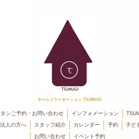
ホームリラクゼーション TSUMUGI
カンタンご予約・お問い合わせ
インフォメーション
TSU
法人の方へ
スタッフ紹介
カレンダー
予約
子ど
お問い合わせ
イベント予約