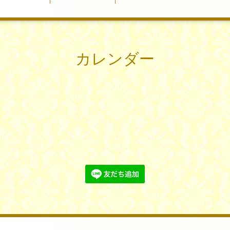
カレンダー