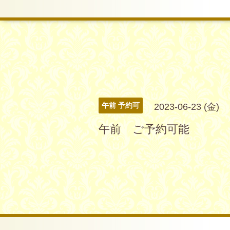
午前 予約可
2023-06-23 (金)
午前 ご予約可能