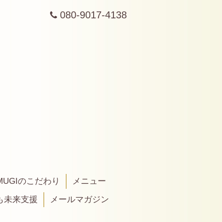
080-9017-4138
MUGIのこだわり
メニュー
も未来支援
メールマガジン