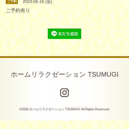
2023-06-16 (金)
ご予約
ご予約有り
ホームリラクゼーション TSUMUGI
©2026
ホームリラクゼーション TSUMUGI
. All Rights Reserved.