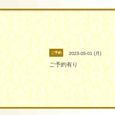
ご予約
2023-05-01 (月)
ご予約有り