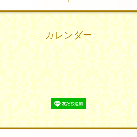
カレンダー