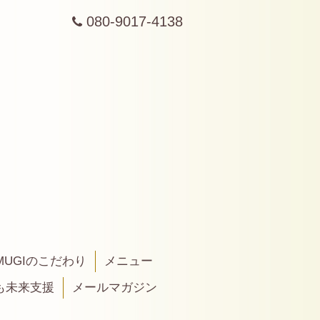
080-9017-4138
MUGIのこだわり
メニュー
も未来支援
メールマガジン