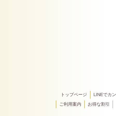
トップページ
LINEで
ご利用案内
お得な割引