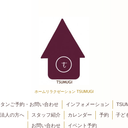
ホームリラクゼーション TSUMUGI
カンタンご予約・お問い合わせ
インフォメーション
TSU
法人の方へ
スタッフ紹介
カレンダー
予約
子ど
お問い合わせ
イベント予約