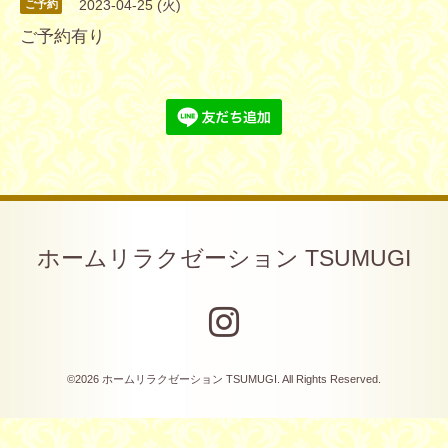
2023-04-25 (火)
ご予約
ご予約有り
ホームリラクゼーション TSUMUGI
©2026
ホームリラクゼーション TSUMUGI
. All Rights Reserved.