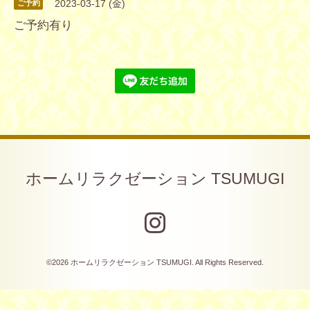
2023-03-17 (金)
ご予約
ご予約有り
ホームリラクゼーション TSUMUGI
©2026
ホームリラクゼーション TSUMUGI
. All Rights Reserved.