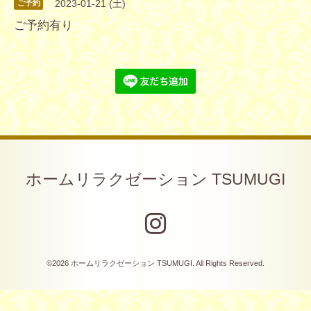
2023-01-21 (土)
ご予約
ご予約有り
ホームリラクゼーション TSUMUGI
©2026
ホームリラクゼーション TSUMUGI
. All Rights Reserved.