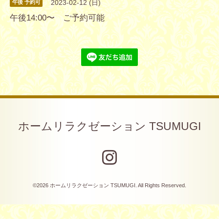
2023-02-12 (日)
午後 予約可
午後14:00〜 ご予約可能
ホームリラクゼーション TSUMUGI
©2026
ホームリラクゼーション TSUMUGI
. All Rights Reserved.