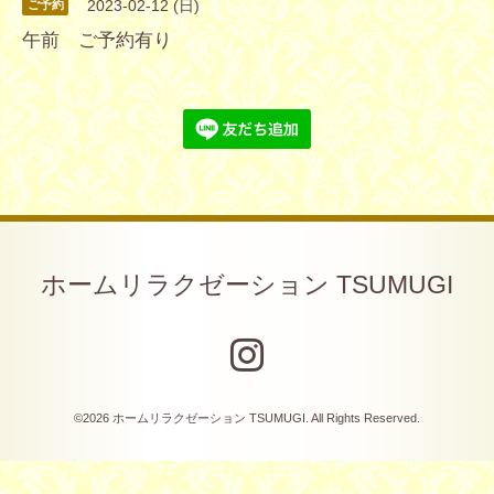
2023-02-12 (日)
ご予約
午前 ご予約有り
ホームリラクゼーション TSUMUGI
©2026
ホームリラクゼーション TSUMUGI
. All Rights Reserved.